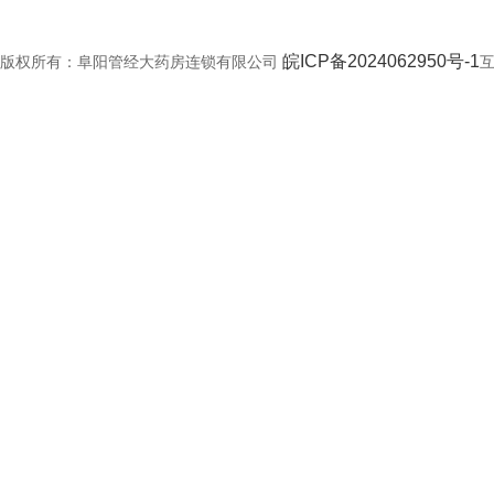
皖ICP备2024062950号-1
版权所有：阜阳管经大药房连锁有限公司
互