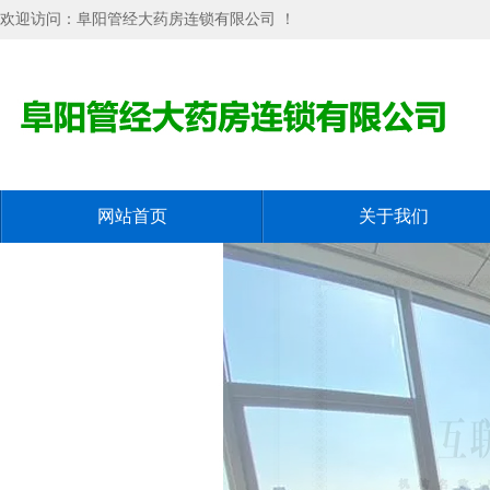
欢迎访问：阜阳管经大药房连锁有限公司 ！
网站首页
关于我们