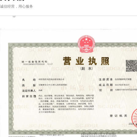
诚信经营，用心服务