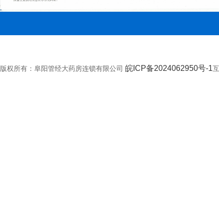
皖ICP备2024062950号-1
版权所有：阜阳管经大药房连锁有限公司
互