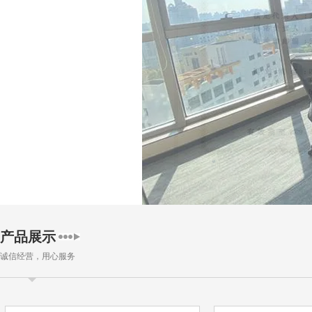
产品展示
诚信经营，用心服务